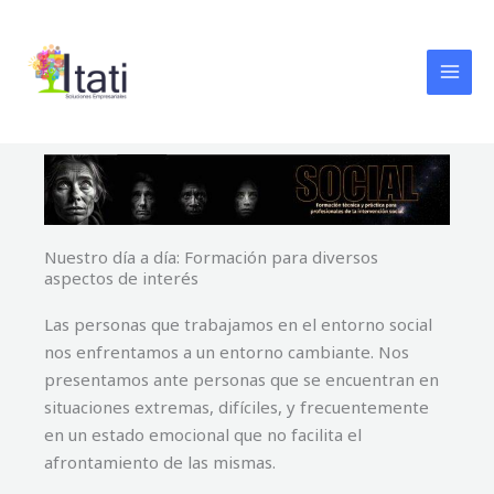
Ir
al
contenido
Nuestro día a día: Formación para diversos
aspectos de interés
Las personas que trabajamos en el entorno social
nos enfrentamos a un entorno cambiante. Nos
presentamos ante personas que se encuentran en
situaciones extremas, difíciles, y frecuentemente
en un estado emocional que no facilita el
afrontamiento de las mismas.