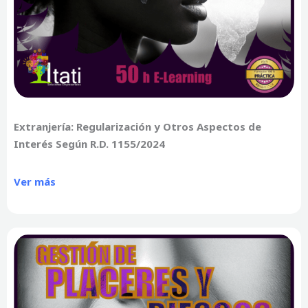
Extranjería: Regularización y Otros Aspectos de
Interés Según R.D. 1155/2024
Ver más