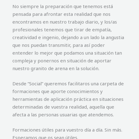
No siempre la preparación que tenemos está
pensada para afrontar esta realidad que nos
encontramos en nuestro trabajo diario, y los/as
profesionales tenemos que tirar de empatía,
creatividad e ingenio, dejando a un lado la angustia
que nos puedan transmitir, para así poder
entender lo mejor que podamos una situación tan
compleja y ponernos en situación de aportar
nuestro granito de arena en la solución.
Desde “Social” queremos facilitaros una carpeta de
formaciones que aporte conocimientos y
herramientas de aplicación práctica en situaciones
determinadas de vuestra realidad, aquella que
afecta a las personas usuarias que atendemos.
Formaciones útiles para vuestro día a día. Sin más.
Esperamos que os sean útiles.