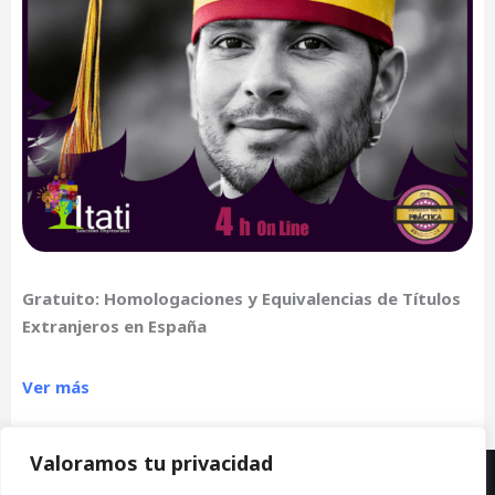
Gratuito: Homologaciones y Equivalencias de Títulos
Extranjeros en España
Ver más
Valoramos tu privacidad