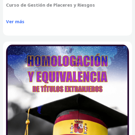
Curso de Gestión de Placeres y Riesgos
Ver más