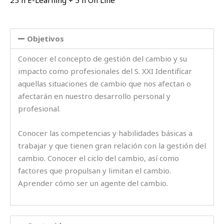
25 h E-Learning + 5 h On Line
Objetivos
Conocer el concepto de gestión del cambio y su
impacto como profesionales del S. XXI Identificar
aquellas situaciones de cambio que nos afectan o
afectarán en nuestro desarrollo personal y
profesional.
Conocer las competencias y habilidades básicas a
trabajar y que tienen gran relación con la gestión del
cambio. Conocer el ciclo del cambio, así como
factores que propulsan y limitan el cambio.
Aprender cómo ser un agente del cambio.