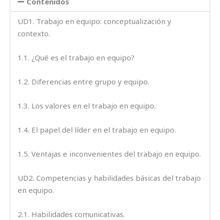
Contenidos
UD1. Trabajo en equipo: conceptualización y
contexto.
1.1. ¿Qué es el trabajo en equipo?
1.2. Diferencias entre grupo y equipo.
1.3. Los valores en el trabajo en equipo.
1.4. El papel del líder en el trabajo en equipo.
1.5. Ventajas e inconvenientes del trabajo en equipo.
UD2. Competencias y habilidades básicas del trabajo
en equipo.
2.1. Habilidades comunicativas.