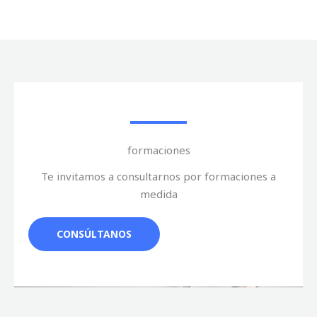
formaciones
Te invitamos a consultarnos por formaciones a
medida
CONSÚLTANOS