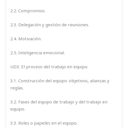
2.2. Compromiso.
2.3. Delegación y gestión de reuniones.
2.4. Motivación.
2.5. Inteligencia emocional.
UD3. El proceso del trabajo en equipo.
3.1. Construcción del equipo: objetivos, alianzas y
reglas.
3.2. Fases del equipo de trabajo y del trabajo en
equipo.
3.3. Roles o papeles en el equipo.