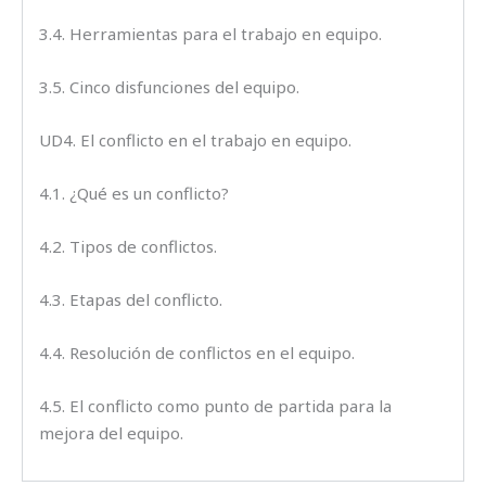
3.4. Herramientas para el trabajo en equipo.
3.5. Cinco disfunciones del equipo.
UD4. El conflicto en el trabajo en equipo.
4.1. ¿Qué es un conflicto?
4.2. Tipos de conflictos.
4.3. Etapas del conflicto.
4.4. Resolución de conflictos en el equipo.
4.5. El conflicto como punto de partida para la
mejora del equipo.