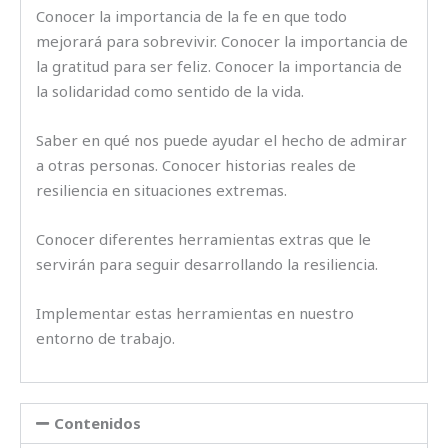
Conocer la importancia de la fe en que todo
mejorará para sobrevivir. Conocer la importancia de
la gratitud para ser feliz. Conocer la importancia de
la solidaridad como sentido de la vida.
Saber en qué nos puede ayudar el hecho de admirar
a otras personas. Conocer historias reales de
resiliencia en situaciones extremas.
Conocer diferentes herramientas extras que le
servirán para seguir desarrollando la resiliencia.
Implementar estas herramientas en nuestro
entorno de trabajo.
Contenidos