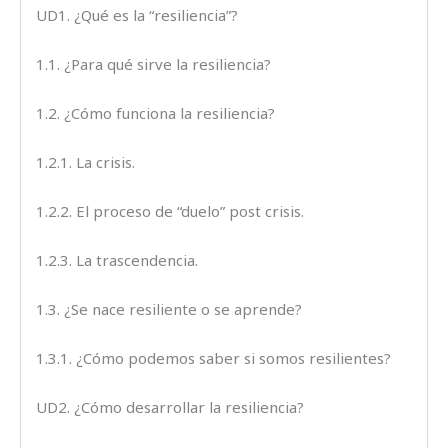
UD1. ¿Qué es la “resiliencia”?
1.1. ¿Para qué sirve la resiliencia?
1.2. ¿Cómo funciona la resiliencia?
1.2.1. La crisis.
1.2.2. El proceso de “duelo” post crisis.
1.2.3. La trascendencia.
1.3. ¿Se nace resiliente o se aprende?
1.3.1. ¿Cómo podemos saber si somos resilientes?
UD2. ¿Cómo desarrollar la resiliencia?