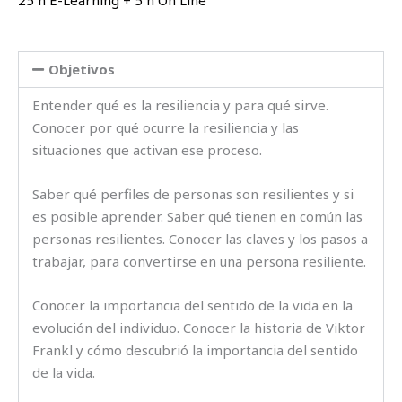
25 h E-Learning + 5 h On Line
Objetivos
Entender qué es la resiliencia y para qué sirve.
Conocer por qué ocurre la resiliencia y las
situaciones que activan ese proceso.
Saber qué perfiles de personas son resilientes y si
es posible aprender. Saber qué tienen en común las
personas resilientes. Conocer las claves y los pasos a
trabajar, para convertirse en una persona resiliente.
Conocer la importancia del sentido de la vida en la
evolución del individuo. Conocer la historia de Viktor
Frankl y cómo descubrió la importancia del sentido
de la vida.