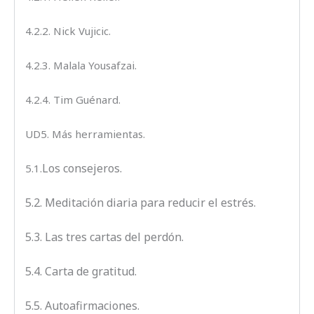
4.2.2. Nick Vujicic.
4.2.3. Malala Yousafzai.
4.2.4. Tim Guénard.
UD5. Más herramientas.
Los consejeros.
5.1.
5.2. Meditación diaria para reducir el estrés.
5.3. Las tres cartas del perdón.
5.4. Carta de gratitud.
5.5. Autoafirmaciones.