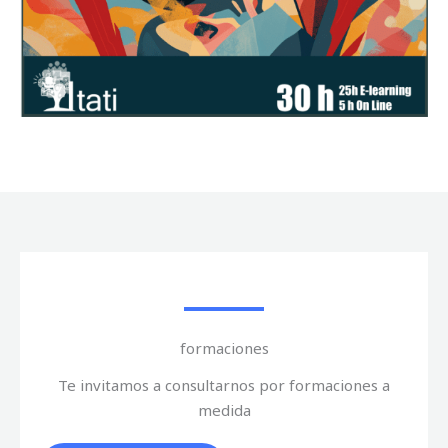
formaciones
Te invitamos a consultarnos por formaciones a
medida