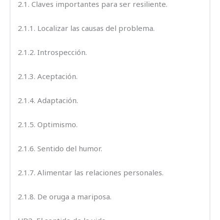
2.1. Claves importantes para ser resiliente.
2.1.1. Localizar las causas del problema.
2.1.2. Introspección.
2.1.3. Aceptación.
2.1.4. Adaptación.
2.1.5. Optimismo.
2.1.6. Sentido del humor.
2.1.7. Alimentar las relaciones personales.
2.1.8. De oruga a mariposa.