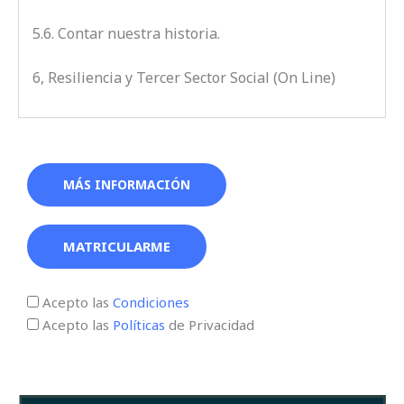
5.6. Contar nuestra historia.
6, Resiliencia y Tercer Sector Social (On Line)
MÁS INFORMACIÓN
MATRICULARME
Acepto las
Condiciones
Acepto las
Políticas
de Privacidad