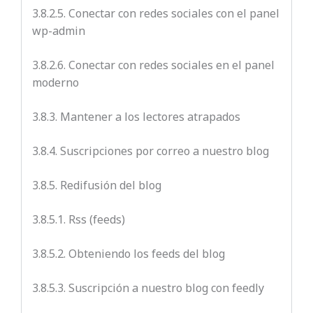
3.8.2.5. Conectar con redes sociales con el panel
wp-admin
3.8.2.6. Conectar con redes sociales en el panel
moderno
3.8.3. Mantener a los lectores atrapados
3
.8.4. Suscripciones por correo a nuestro blog
3.8.5. Redifusión del blog
3.8.5.1. Rss (feeds)
3.8.5.2. Obteniendo los feeds del blog
3.8.5.3. Suscripción a nuestro blog con feedly