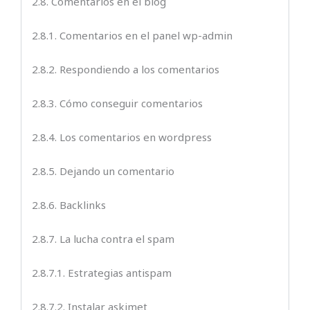
2.8. Comentarios en el blog
2.8.1. Comentarios en el panel wp-admin
2.8.2. Respondiendo a los comentarios
2.8.3. Cómo conseguir comentarios
2.8.4. Los comentarios en wordpress
2.8.5. Dejando un comentario
2.8.6. Backlinks
2.8.7. La lucha contra el spam
2.8.7.1. Estrategias antispam
2.8.7.2. Instalar askimet