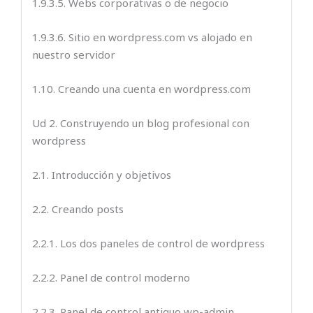
1.9.3.5. Webs corporativas o de negocio
1.9.3.6. Sitio en wordpress.com vs alojado en
nuestro servidor
1.10. Creando una cuenta en wordpress.com
Ud 2. Construyendo un blog profesional con
wordpress
2.1. Introducción y objetivos
2.2. Creando posts
2.2.1. Los dos paneles de control de wordpress
2.2.2. Panel de control moderno
2.2.3. Panel de control antiguo wp-admin