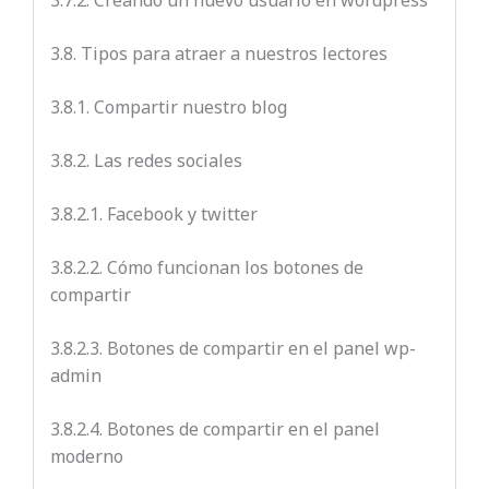
3.7.2.
Creando un nuevo usuario en wordpress
3.8. Tipos para atraer a nuestros lectores
3.8.1. Compartir nuestro blog
3.8.2. Las redes sociales
3.8.2.1. Facebook y twitter
3.8.2.2.
Cómo funcionan los botones de
compartir
3.8.2.3. Botones de compartir en el panel wp-
admin
3.8.2.4. Botones de compartir en el panel
moderno