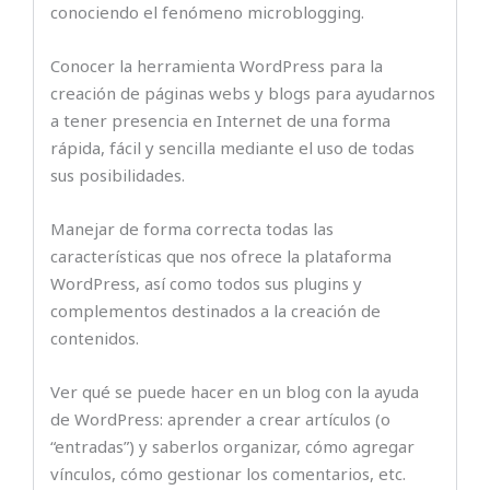
conociendo el fenómeno microblogging.
Conocer la herramienta WordPress para la
creación de páginas webs y blogs para ayudarnos
a tener presencia en Internet de una forma
rápida, fácil y sencilla mediante el uso de todas
sus posibilidades.
Manejar de forma correcta todas las
características que nos ofrece la plataforma
WordPress, así como todos sus plugins y
complementos destinados a la creación de
contenidos.
Ver qué se puede hacer en un blog con la ayuda
de WordPress: aprender a crear artículos (o
“entradas”) y saberlos organizar, cómo agregar
vínculos, cómo gestionar los comentarios, etc.