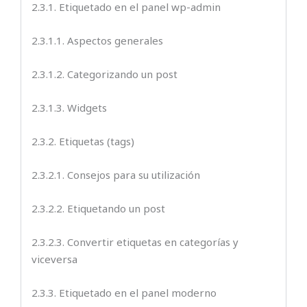
2.3.1. Etiquetado en el panel wp-admin
2.3.1.1. Aspectos generales
2.3.1.2. Categorizando un post
2.3.1.3. Widgets
2.3.2. Etiquetas (tags)
2.3.2.1. Consejos para su utilización
2.3.2.2. Etiquetando un post
2.3.2.3. Convertir etiquetas en categorías y
viceversa
2.3.3. Etiquetado en el panel moderno