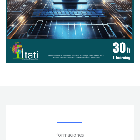
formaciones