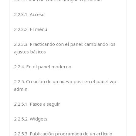
2.2.3.1. Acceso
2.2.3.2. El menú
2.2.3.3. Practicando con el panel: cambiando los
ajustes básicos
2.2.4. En el panel moderno
2.2.5. Creación de un nuevo post en el panel wp-
admin
2.2.5.1. Pasos a seguir
2.2.5.2. Widgets
2.2.5.3. Publicación programada de un artículo