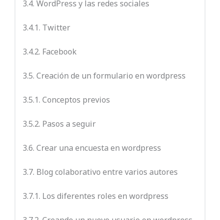
3.4. WordPress y las redes sociales
3.4.1. Twitter
3.4.2. Facebook
3.5. Creación de un formulario en wordpress
3.5.1. Conceptos previos
3.5.2. Pasos a seguir
3.6. Crear una encuesta en wordpress
3.7. Blog colaborativo entre varios autores
3.7.1. Los diferentes roles en wordpress