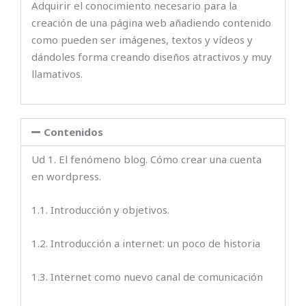
Adquirir el conocimiento necesario para la
creación de una página web añadiendo contenido
como pueden ser imágenes, textos y vídeos y
dándoles forma creando diseños atractivos y muy
llamativos.
Contenidos
Ud 1. El fenómeno blog. Cómo crear una cuenta
en wordpress.
1.1. Introducción y objetivos.
1.2. Introducción a internet: un poco de historia
1.3. Internet como nuevo canal de comunicación