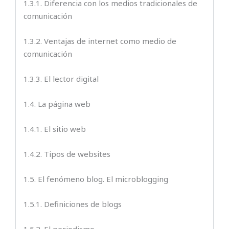
1.3.1. Diferencia con los medios tradicionales de
comunicación
1.3.2. Ventajas de internet como medio de
comunicación
1.3.3. El lector digital
1.4. La página web
1.4.1. El sitio web
1.4.2. Tipos de websites
1.5. El fenómeno blog. El microblogging
1.5.1. Definiciones de blogs