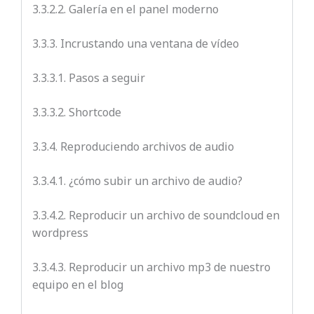
3.3.2.2. Galería en el panel moderno
3.3.3. Incrustando una ventana de vídeo
3.3.3.1. Pasos a seguir
3.3.3.2. Shortcode
3.3.4. Reproduciendo archivos de audio
3.3.4.1. ¿cómo subir un archivo de audio?
3.3.4.2. Reproducir un archivo de soundcloud en
wordpress
3.3.4.3. Reproducir un archivo mp3 de nuestro
equipo en el
blog