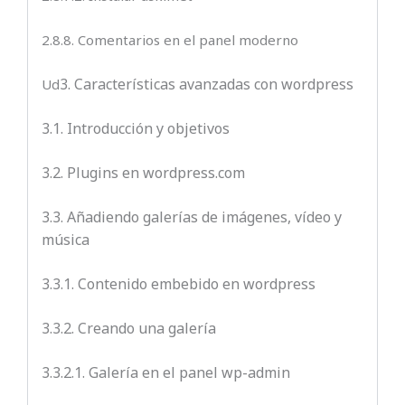
2.8.8. Comentarios en el panel moderno
3. Características avanzadas con wordpress
Ud
3.1. Introducción y objetivos
3.2. Plugins en wordpress.com
3.3. Añadiendo galerías de imágenes, vídeo y
música
3.3.1. Contenido embebido en wordpress
3.3.2. Creando una galería
3.3.2.1. Galería en el panel wp-admin