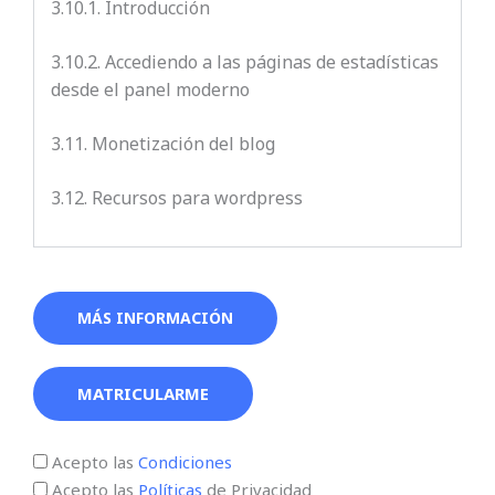
3.10.1. Introducción
3.10.2. Accediendo a las páginas de estadísticas
desde el panel moderno
3.11. Monetización del blog
3.12. Recursos para wordpress
MÁS INFORMACIÓN
MATRICULARME
Acepto las
Condiciones
Acepto las
Políticas
de Privacidad