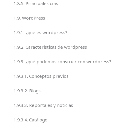
1.8.5. Principales cms
1.9. WordPress
1.9.1. ¿qué es wordpress?
1.9.2. Características de wordpress
1.9.3. ¿qué podemos construir con wordpress?
1.9.3.1. Conceptos previos
1.9.3.2. Blogs
1.9.3.3. Reportajes y noticias
1.9.3.4. Catálogo