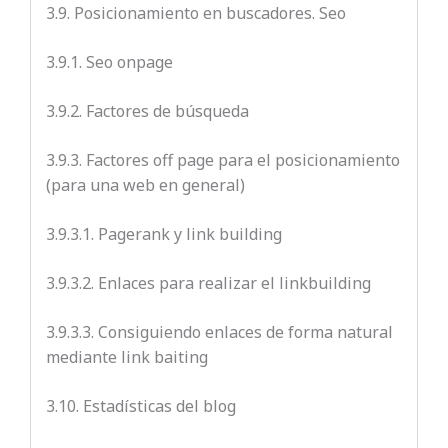
3.9. Posicionamiento en buscadores. Seo
3.9.1. Seo onpage
3.9.2. Factores de búsqueda
3.9.3. Factores off page para el posicionamiento
(para una web en general)
3.9.3.1. Pagerank y link building
3.9.3.2. Enlaces para realizar el linkbuilding
3.9.3.3. Consiguiendo enlaces de forma natural
mediante link baiting
3.10.
Estadísticas del blog