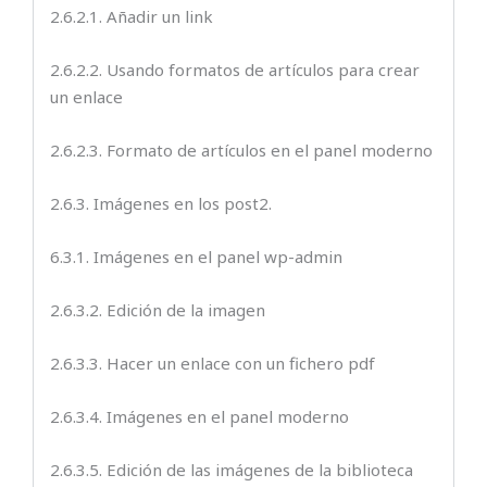
2.6.2.1. Añadir un link
2.6.2.2. Usando formatos de artículos para crear
un enlace
2.6.2.3. Formato de artículos en el panel moderno
2.6.3. Imágenes en los post2.
6.3.1. Imágenes en el panel wp-admin
2.6.3.2. Edición de la imagen
2.6.3.3. Hacer un enlace con un fichero pdf
2.6.3.4. Imágenes en el panel moderno
2.6.3.5. Edición de las imágenes de la biblioteca