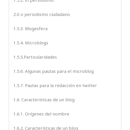
1.5.2. El periodismo
2.0 o periodismo ciudadano
1.5.3. Blogesfera
1.5.4. Microblogs
1.5.5.Particularidades
1.5.6. Algunas pautas para el microblog
1.5.7. Pautas para la redacción en twitter
1.6. Características de un blog
1.6.1. Orígenes del nombre
1.6.2. Características de un blog