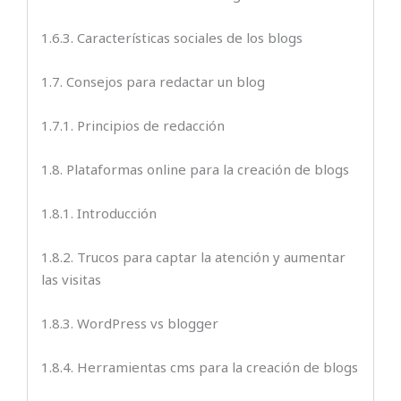
1.6.3. Características sociales de los blogs
1.7. Consejos para redactar un blog
1.7.1. Principios de redacción
1.8. Plataformas online para la creación de blogs
1.8.1. Introducción
1.8.2. Trucos para captar la atención y aumentar
las visitas
1.8.3. WordPress vs blogger
1.8.4. Herramientas cms para la creación de blogs