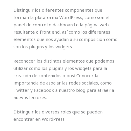
Distinguir los diferentes componentes que
forman la plataforma WordPress, como son el
panel de control o dashboard o la página web
resultante o front end, así como los diferentes
elementos que nos ayudan a su composición como
son los plugins y los widgets.
Reconocer los distintos elementos que podemos
utilizar como los plugins y los widgets para la
creación de contenidos o post.Conocer la
importancia de asociar las redes sociales, como
Twitter y Facebook a nuestro blog para atraer a
nuevos lectores.
Distinguir los diversos roles que se pueden
encontrar en WordPress.