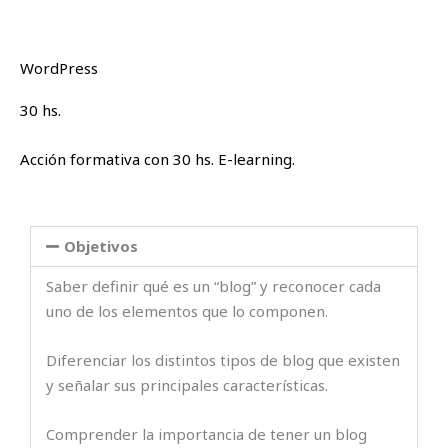
WordPress
30 hs.
Acción formativa con 30 hs. E-learning.
Objetivos
Saber definir qué es un “blog” y reconocer cada
uno de los elementos que lo componen.
Diferenciar los distintos tipos de blog que existen
y señalar sus principales características.
Comprender la importancia de tener un blog