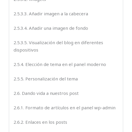
2.5.3.3. Añadir imagen a la cabecera
2.5.3.4. Añadir una imagen de fondo
2.5.3.5. Visualización del blog en diferentes
dispositivos
2.5.4. Elección de tema en el panel moderno
2.5.5. Personalización del tema
2.6. Dando vida a nuestros post
2.6.1. Formato de artículos en el panel wp-admin
2.6.2. Enlaces en los posts