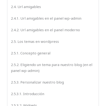
2.4. Url amigables
2.4.1. Url amigables en el panel wp-admin
2.4.2. Url amigables en el panel moderno
2.5. Los temas en wordpress
2.5.1. Concepto general
2.5.2. Eligiendo un tema para nuestro blog (en el
panel wp-admin)
2.5.3. Personalizar nuestro blog
2.5.3.1. Introducción
2.5.3.2. Widgets