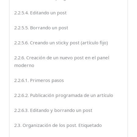
2.2.5.4. Editando un post
2.2.5.5. Borrando un post
2.2.5.6. Creando un sticky post (artículo fijo)
2.2.6. Creación de un nuevo post en el panel
moderno
2.2.6.1. Primeros pasos
2.2.6.2. Publicación programada de un artículo
2.2.6.3. Editando y borrando un post
2.3. Organización de los post. Etiquetado