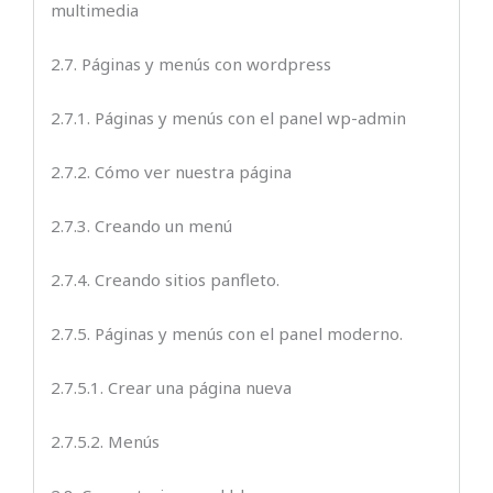
multimedia
2.7. Páginas y menús con wordpress
2.7.1. Páginas y menús con el panel wp-admin
2.7.2. Cómo ver nuestra página
2.7.3. Creando un menú
2.7.4. Creando sitios panfleto.
2.7.5. Páginas y menús con el panel moderno.
2.7.5.1. Crear una página nueva
2.7.5.2. Menús